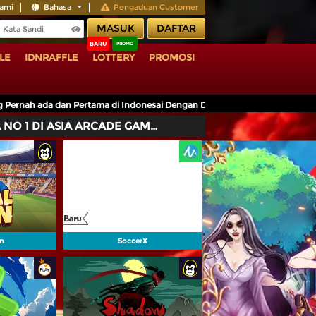
ami
Bahasa
Pengaduan Customer
DAFTAR
BARU
PROMO
LE
IDNRAFFLE
LOTTERY
PROMOSI
da dan Pertama di Indonesai Dengan Deposit Paling Mudah dengan Laya
ROYALBETKING - AGEN TARUHAN ONLINE RESMI DAN BANDAR TARUHAN BOLA TERPERCAYA NO 1 DI ASIA ARCADE GAMES
n
SoccerX