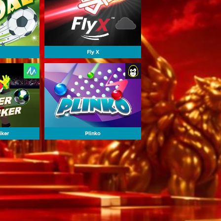
Fly X
iker
Plinko