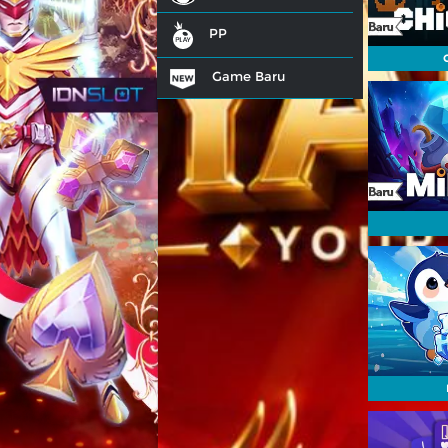
PP
Game Baru