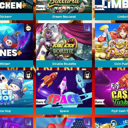
Chicken+
Dream Baccarat
Limbo
Play
Play
Mines+
Double Roulette
Coin Pus
Ice Hop
Space
FlyX Cash 