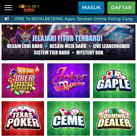
Beranda
MASUK
DAFTAR
WELCOME To ROYALBETKING Agen Taruhan Online Paling Canggih Y
Sports
BARU
PROMO
Live Casino
BARU
IDNPoker
BARU
Slots
PROMO
IDNLIVE
BARU
Stream N Spin
Arcade
PROMO
Table Games
Lottery
BARU
PROMO
IDNRaffle