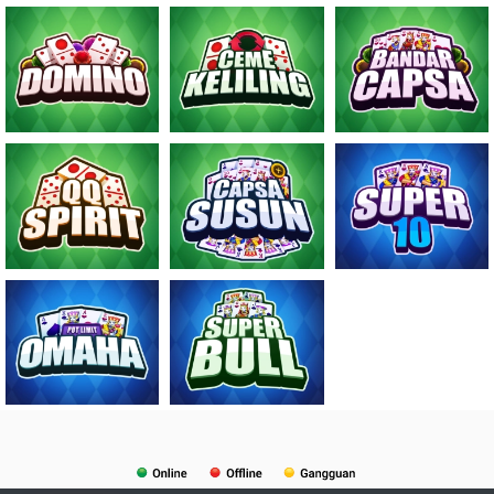
Referral
Promosi
Hubungi Kami
Live Chat
Pengaduan Customer
Pilih Bahasa:
MASUK
DAFTAR
&copy; ROYALBETKING - Agen Taruhan Online
Resmi Dan Bandar Taruhan Bola Terpercaya No 1
Di Asia. Hak Cipta Dilindungi.