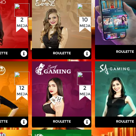
5Rb
30Jt
Baccarat
5Rb
30Jt
1Rb
125Jt
Roulette
1Rb
30Jt
1Rb
125Jt
Blackjack
250Rb
30Jt
5Rb
30Jt
Special Games
10Rb
30Jt
2
10
MEJA
MEJA
DAFTAR
M
MASUK
DAFTAR
MASUK
KEMBALI
BALI
KEMBALI
ROULETTE
ROULETTE
ETTE
ROULETTE
ETTE
ROULETTE
Min
Max
Meja
Min
Max
Meja
M
5Rb
5Jt
Baccarat
10Rb
30Jt
Baccarat
1
1Rb
20Jt
Dragon Tiger
10Rb
30Jt
Dragon Tiger
1
2Rb
25Jt
Sicbo
10Rb
30Jt
Roulette
1
10Rb
50Jt
Roulette
10Rb
30Jt
Sicbo
1
12
2
1Rb
1Jt
5Rb
5Jt
MEJA
MEJA
MASUK
DAFTAR
MASUK
DAFTAR
M
BALI
KEMBALI
KEMBALI
ETTE
ROULETTE
ROULETTE
ETTE
ROULETTE
ROULETTE
Min
Max
Meja
Min
Max