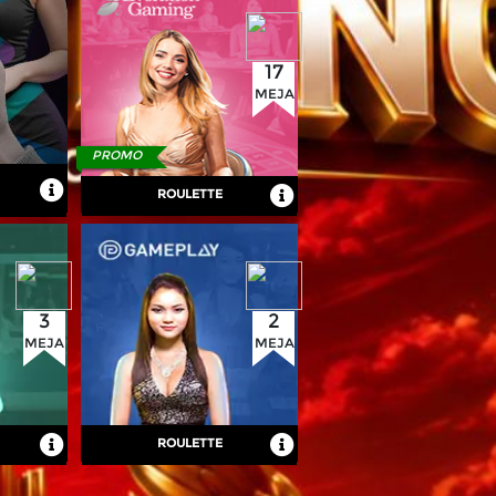
Roulette
1Rb
20Jt
Baccarat
2Rb
10Jt
Sicbo
2Rb
10Jt
Dragon Tiger
10Rb
10Jt
17
Blackjack
10Rb
20Jt
Wheel
1Rb
10Jt
MEJA
ASUK
DAFTAR
MASUK
PROMO
KEMBALI
ROULETTE
ROULETTE
in
Max
Meja
Min
Max
Rb
30Jt
Baccarat
5Rb
30Jt
Rb
30Jt
Sicbo
500
250Rb
Rb
30Jt
Roulette
1Rb
300Rb
Rb
30Jt
Dragon Tiger
5Rb
1,9Jt
3
2
Special Games
500
1,9Jt
MEJA
MEJA
ASUK
DAFTAR
MASUK
KEMBALI
ROULETTE
ROULETTE