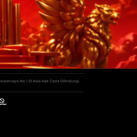
percaya No 1 Di Asia.Hak Cipta Dilindungi.